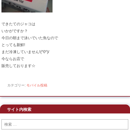
できたてのジャコは
いかがですか？
今日の朝まで泳いでいた魚なので
とっても新鮮!
まだ冷凍していません!(^0^)/
今ならお店で
販売しております☆
カテゴリー:
モバイル投稿
サイト内検索
検索