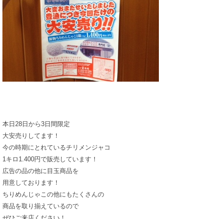
本日28日から3日間限定
大安売りしてます！
今の時期にとれているチリメンジャコ
1キロ1.400円で販売しています！
広告の品の他に目玉商品を
用意しております！
ちりめんじゃこの他にもたくさんの
商品を取り揃えているので
ぜひご来店ください！