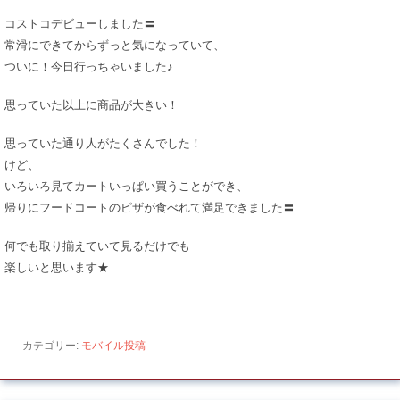
コストコデビューしました〓
常滑にできてからずっと気になっていて、
ついに！今日行っちゃいました♪
思っていた以上に商品が大きい！
思っていた通り人がたくさんでした！
けど、
いろいろ見てカートいっぱい買うことができ、
帰りにフードコートのピザが食べれて満足できました〓
何でも取り揃えていて見るだけでも
楽しいと思います★
カテゴリー:
モバイル投稿