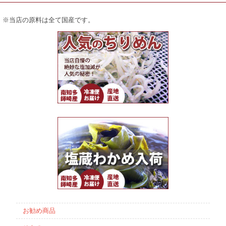
※当店の原料は全て国産です。
お勧め商品