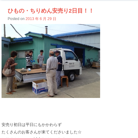
ひもの・ちりめん安売り2日目！！
Posted on
2013 年 6 月 29 日
安売り初日は平日にもかかわらず
たくさんのお客さんが来てくださいました☆