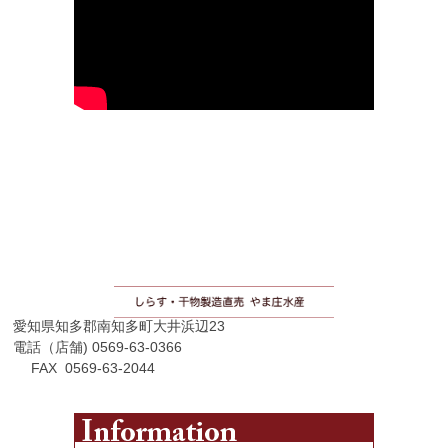
愛知県知多郡南知多町大井浜辺23
電話（店舗) 0569-63-0366
FAX 0569-63-2044