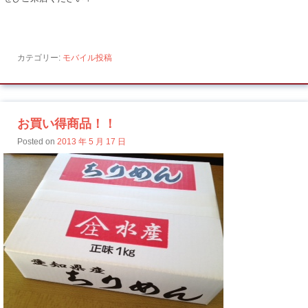
カテゴリー:
モバイル投稿
お買い得商品！！
Posted on
2013 年 5 月 17 日