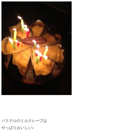
パステルのミルクレープは
やっぱりおいしい♪