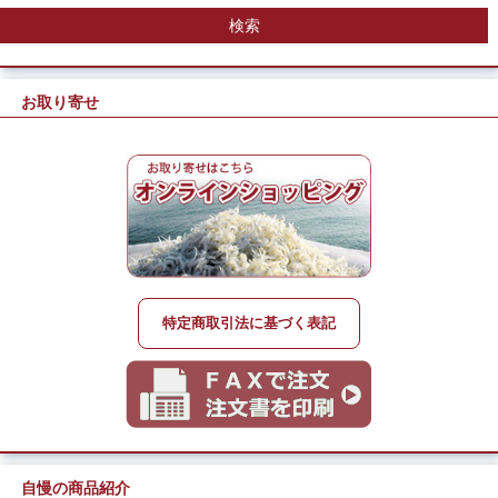
お取り寄せ
特定商取引法に基づく表記
自慢の商品紹介