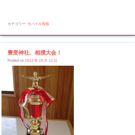
カテゴリー:
モバイル投稿
豊受神社、相撲大会！
Posted on
2013 年 10 月 12 日