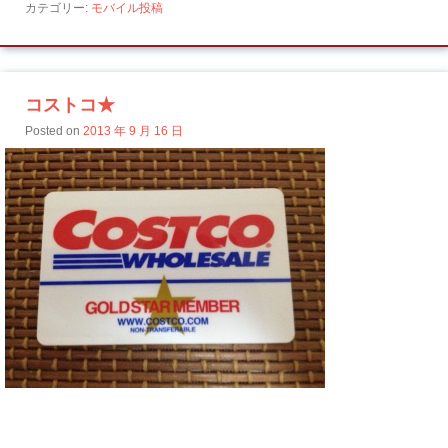
カテゴリー:
モバイル投稿
コストコ★
Posted on
2013 年 9 月 16 日