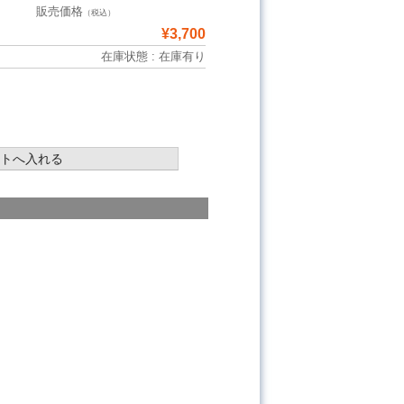
販売価格
（税込）
¥3,700
在庫状態 : 在庫有り