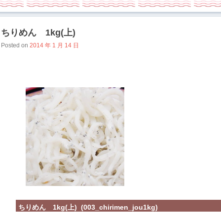
ちりめん 1kg(上)
Posted on
2014 年 1 月 14 日
ちりめん 1kg(上) (003_chirimen_jou1kg)