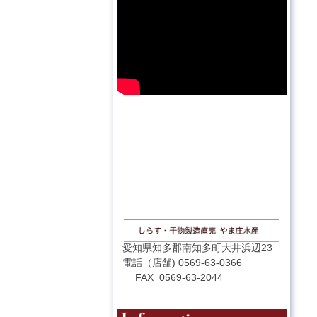
愛知県知多郡南知多町大井浜辺23
電話（店舗) 0569-63-0366
FAX 0569-63-2044