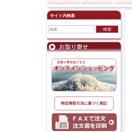
サイト内検索
検索
特定商取引法に基づく表記