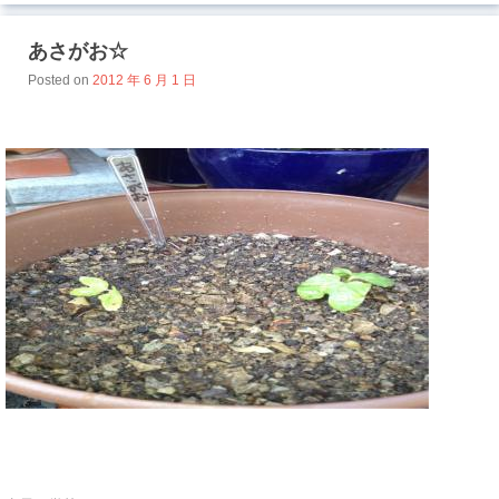
あさがお☆
Posted on
2012 年 6 月 1 日