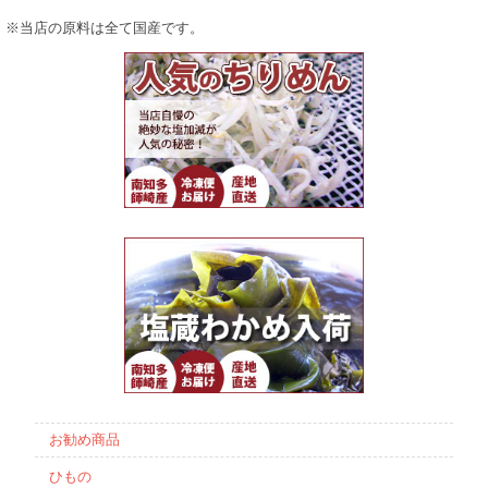
※当店の原料は全て国産です。
お勧め商品
ひもの