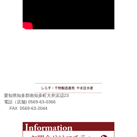
愛知県知多郡南知多町大井浜辺23
電話（店舗) 0569-63-0366
FAX 0569-63-2044