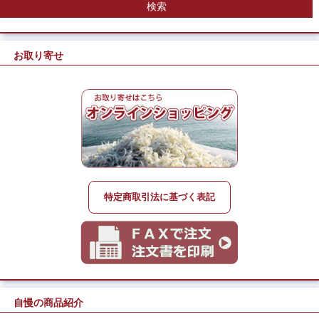
お取り寄せ
特定商取引法に基づく表記
自慢の商品紹介