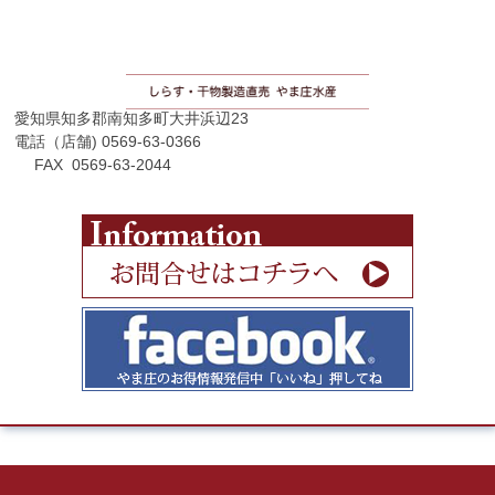
愛知県知多郡南知多町大井浜辺23
電話（店舗) 0569-63-0366
FAX 0569-63-2044