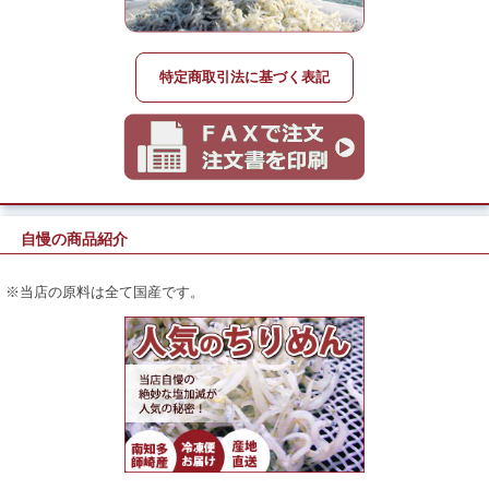
特定商取引法に基づく表記
自慢の商品紹介
※当店の原料は全て国産です。