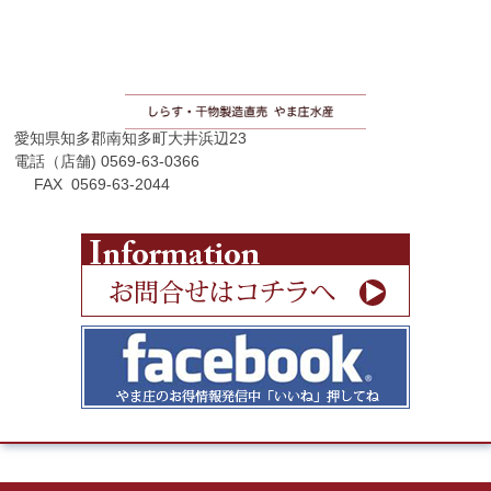
愛知県知多郡南知多町大井浜辺23
電話（店舗) 0569-63-0366
FAX 0569-63-2044