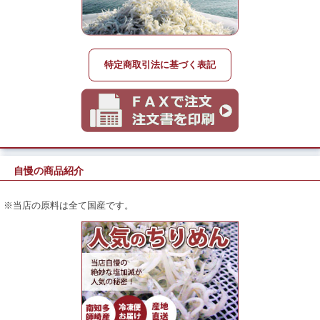
特定商取引法に基づく表記
自慢の商品紹介
※当店の原料は全て国産です。