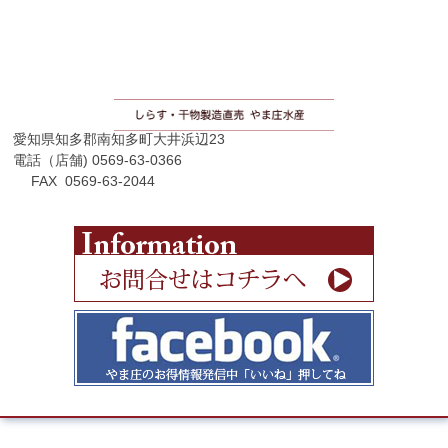
愛知県知多郡南知多町大井浜辺23
電話（店舗) 0569-63-0366
FAX 0569-63-2044