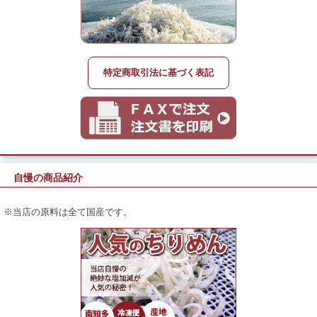
特定商取引法に基づく表記
自慢の商品紹介
※当店の原料は全て国産です。