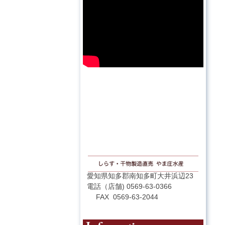
愛知県知多郡南知多町大井浜辺23
電話（店舗) 0569-63-0366
FAX 0569-63-2044