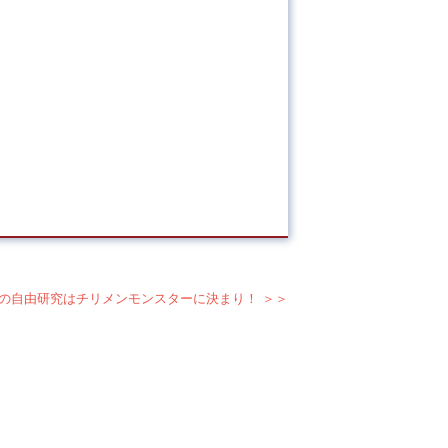
の自由研究はチリメンモンスターに決まり！ ＞＞