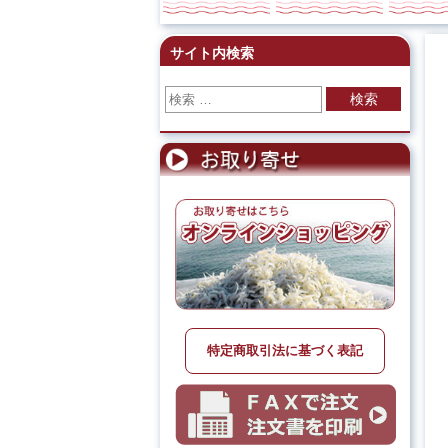
サイト内検索
検索
特定商取引法に基づく表記