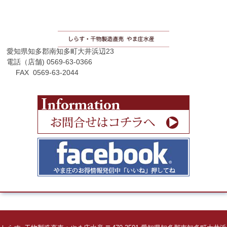
愛知県知多郡南知多町大井浜辺23
電話（店舗) 0569-63-0366
FAX 0569-63-2044