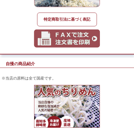
特定商取引法に基づく表記
自慢の商品紹介
※当店の原料は全て国産です。