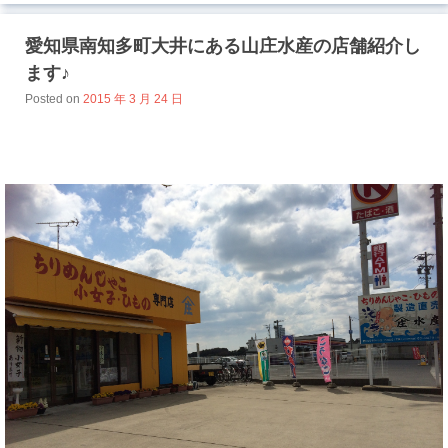
愛知県南知多町大井にある山庄水産の店舗紹介し
ます♪
Posted on
2015 年 3 月 24 日