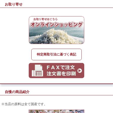
お取り寄せ
特定商取引法に基づく表記
自慢の商品紹介
※当店の原料は全て国産です。