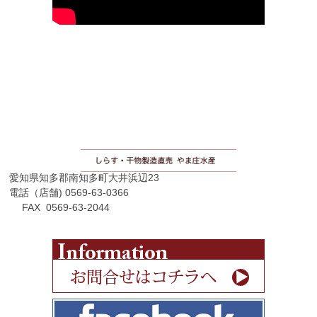
愛知県知多郡南知多町大井浜辺23
電話（店舗) 0569-63-0366
FAX 0569-63-2044