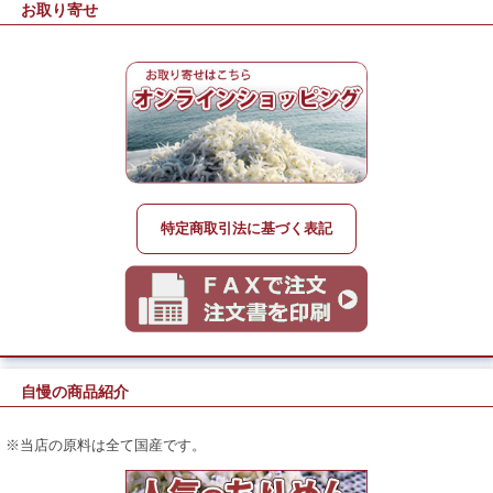
お取り寄せ
特定商取引法に基づく表記
自慢の商品紹介
※当店の原料は全て国産です。