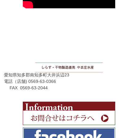
愛知県知多郡南知多町大井浜辺23
電話（店舗) 0569-63-0366
FAX 0569-63-2044