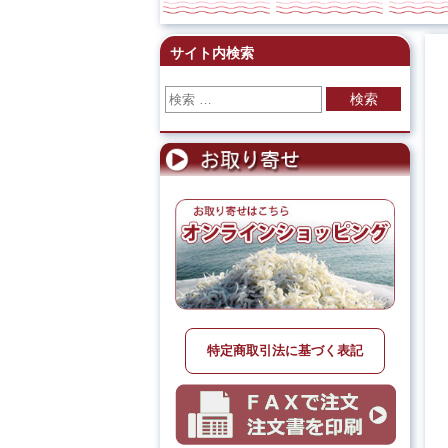
サイト内検索
検索
特定商取引法に基づく表記