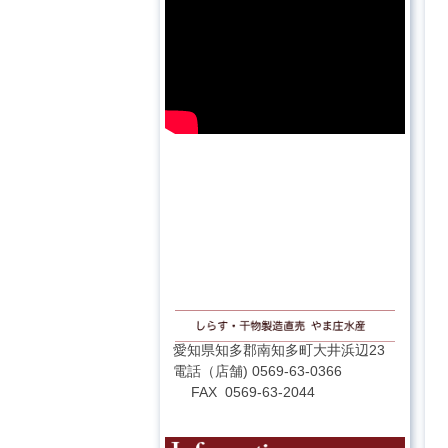
愛知県知多郡南知多町大井浜辺23
電話（店舗) 0569-63-0366
FAX 0569-63-2044