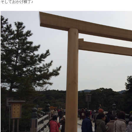
そしておかげ横丁♪