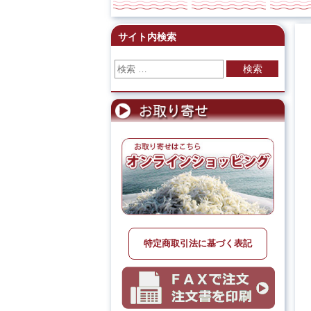
サイト内検索
検索
特定商取引法に基づく表記