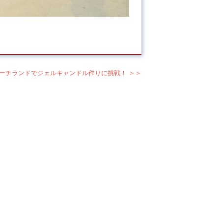
ーチランドでジェルキャンドル作りに挑戦！ ＞＞