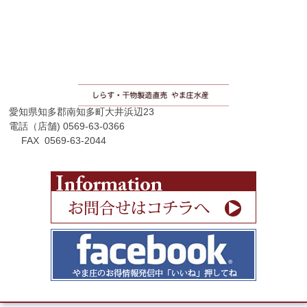
愛知県知多郡南知多町大井浜辺23
電話（店舗) 0569-63-0366
FAX 0569-63-2044