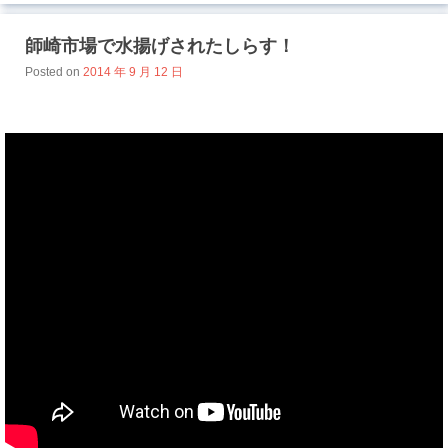
師崎市場で水揚げされたしらす！
Posted on
2014 年 9 月 12 日