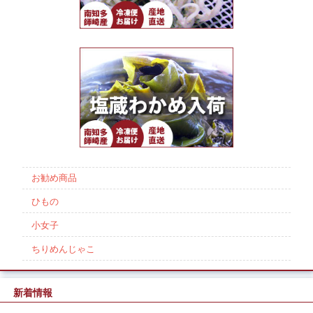
お勧め商品
ひもの
小女子
ちりめんじゃこ
新着情報