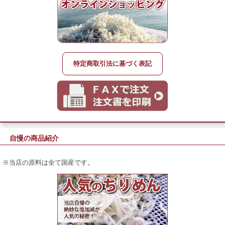
特定商取引法に基づく表記
自慢の商品紹介
※当店の原料は全て国産です。