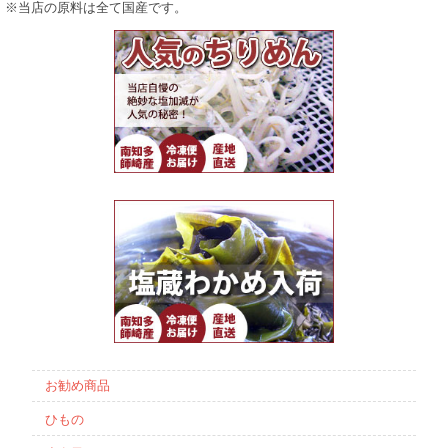
※当店の原料は全て国産です。
お勧め商品
ひもの