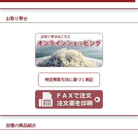
お取り寄せ
特定商取引法に基づく表記
自慢の商品紹介