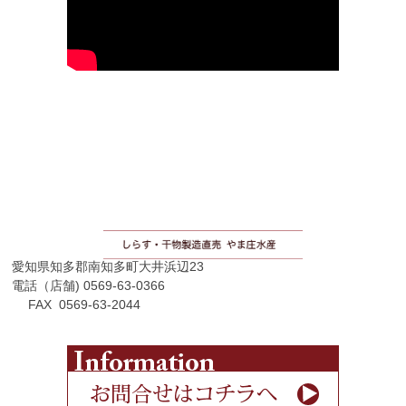
愛知県知多郡南知多町大井浜辺23
電話（店舗) 0569-63-0366
FAX 0569-63-2044