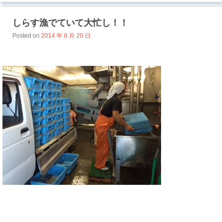
しらす漁でていて大忙し！！
Posted on
2014 年 8 月 20 日