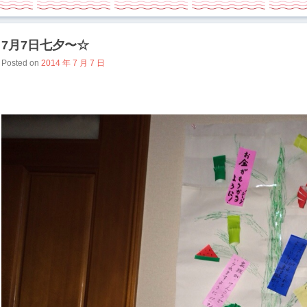
7月7日七夕〜☆
Posted on
2014 年 7 月 7 日