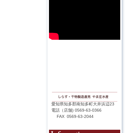
愛知県知多郡南知多町大井浜辺23
電話（店舗) 0569-63-0366
FAX 0569-63-2044