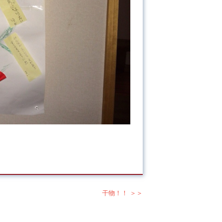
干物！！ ＞＞