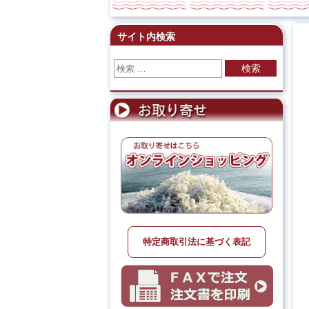
サイト内検索
検索
特定商取引法に基づく表記