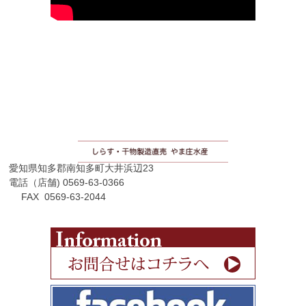
愛知県知多郡南知多町大井浜辺23
電話（店舗) 0569-63-0366
FAX 0569-63-2044