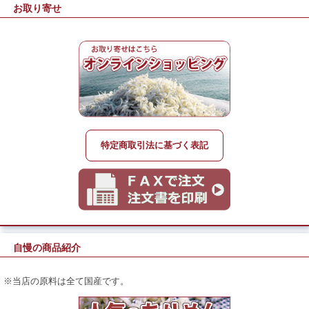
お取り寄せ
特定商取引法に基づく表記
自慢の商品紹介
※当店の原料は全て国産です。