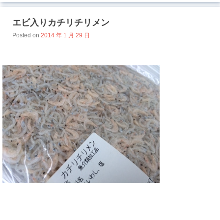
エビ入りカチリチリメン
Posted on
2014 年 1 月 29 日