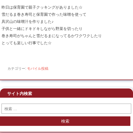
昨日は保育園で親子クッキングがありました☆
雪だるま巻き寿司と保育園で作った味噌を使って
具沢山の味噌汁を作りました♪
子供と一緒にドキドキしながら野菜を切ったり
巻き寿司がちゃんと雪だるまになってるかワクワクしたり
とっても楽しい行事でした☆
カテゴリー:
モバイル投稿
サイト内検索
検索