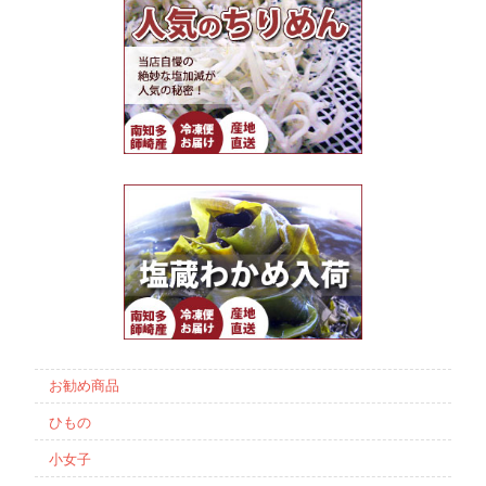
お勧め商品
ひもの
小女子