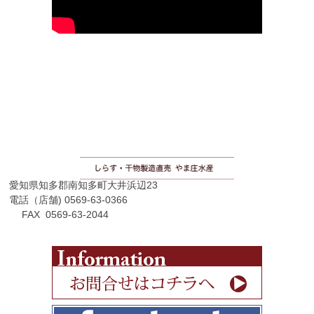
愛知県知多郡南知多町大井浜辺23
電話（店舗) 0569-63-0366
FAX 0569-63-2044