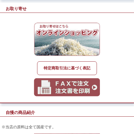
お取り寄せ
特定商取引法に基づく表記
自慢の商品紹介
※当店の原料は全て国産です。