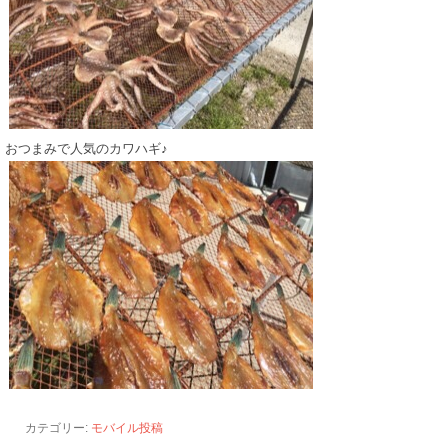
おつまみで人気のカワハギ♪
カテゴリー:
モバイル投稿