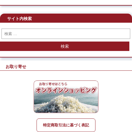
サイト内検索
検索
お取り寄せ
特定商取引法に基づく表記