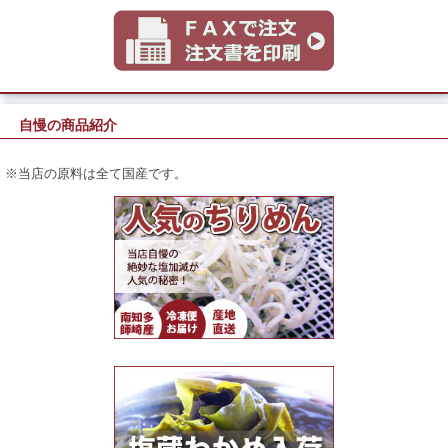
自慢の商品紹介
※当店の原料は全て国産です。