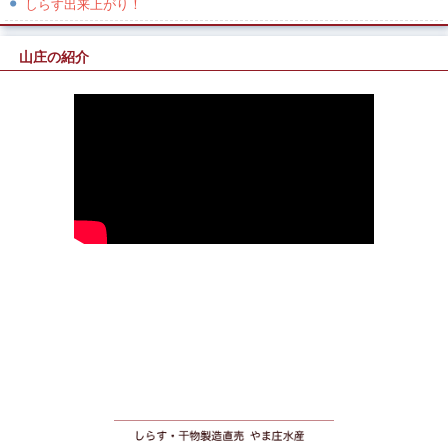
しらす出来上がり！
山庄の紹介