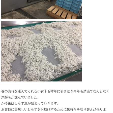
春の訪れを運んでくれる小女子も昨年に引き続き今年も禁漁でなんとなく
気持ちが沈んでいました。
が今後はしらす漁が始まっていきます。
お客様に美味しいしらすをお届けするために気持ちを切り替え頑張りま