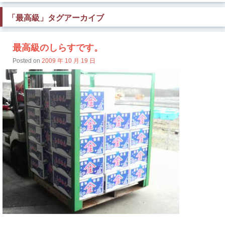
「
最高級
」タグアーカイブ
最高級のしらすです。
Posted on
2009 年 10 月 19 日