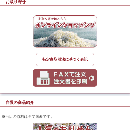
お取り寄せ
特定商取引法に基づく表記
自慢の商品紹介
※当店の原料は全て国産です。