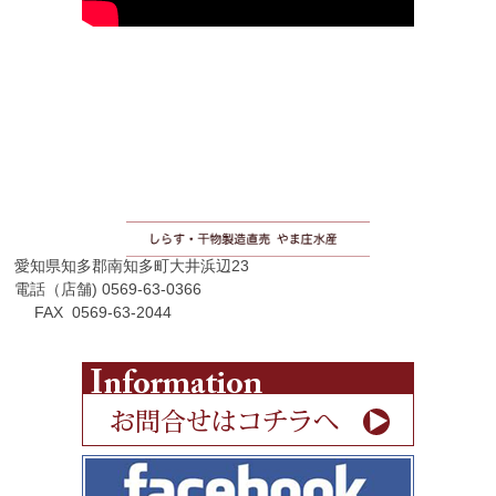
愛知県知多郡南知多町大井浜辺23
電話（店舗) 0569-63-0366
FAX 0569-63-2044