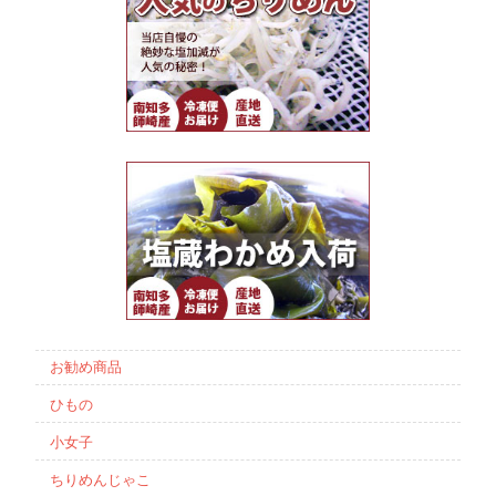
お勧め商品
ひもの
小女子
ちりめんじゃこ