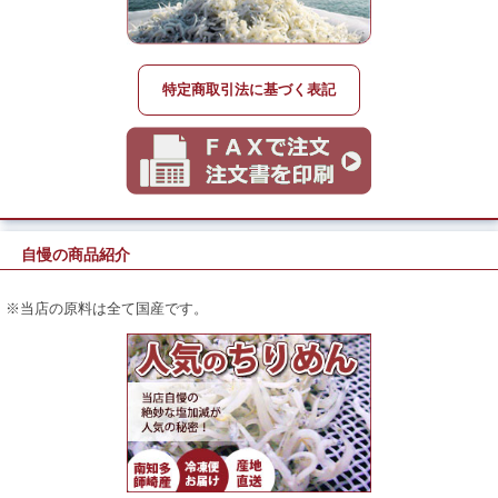
特定商取引法に基づく表記
自慢の商品紹介
※当店の原料は全て国産です。