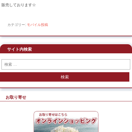
販売しております☆
カテゴリー:
モバイル投稿
サイト内検索
検索
お取り寄せ