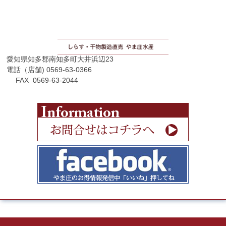
愛知県知多郡南知多町大井浜辺23
電話（店舗) 0569-63-0366
FAX 0569-63-2044