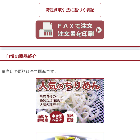
特定商取引法に基づく表記
自慢の商品紹介
※当店の原料は全て国産です。