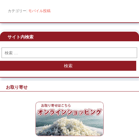
カテゴリー:
モバイル投稿
サイト内検索
検索
お取り寄せ