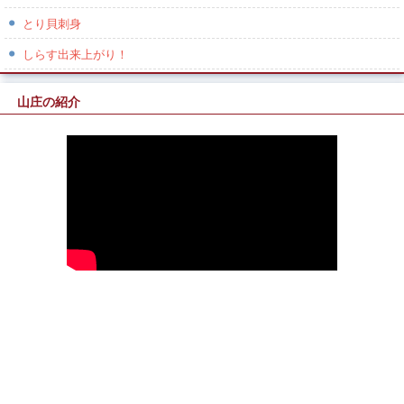
とり貝刺身
しらす出来上がり！
山庄の紹介