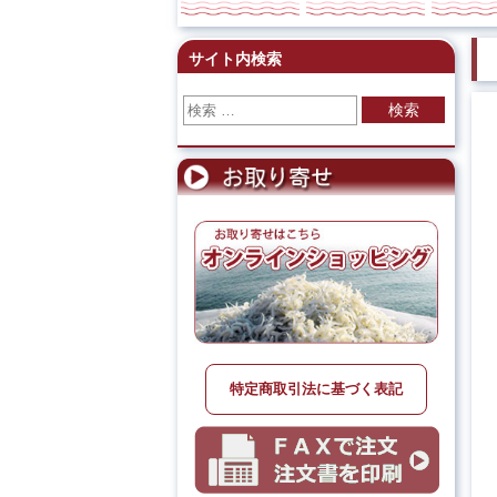
サイト内検索
検索
特定商取引法に基づく表記