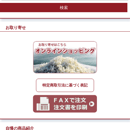
お取り寄せ
特定商取引法に基づく表記
自慢の商品紹介