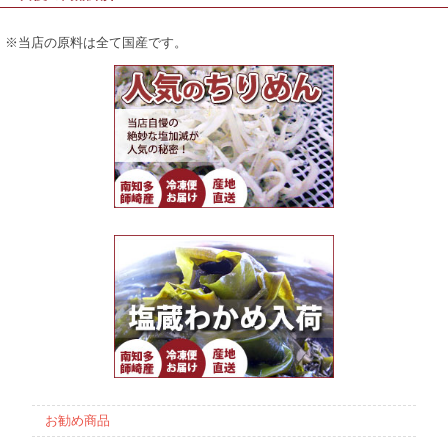
※当店の原料は全て国産です。
お勧め商品