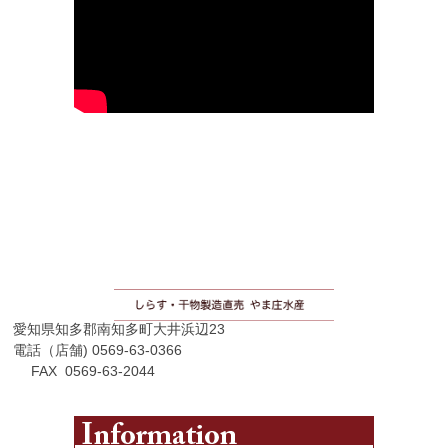
愛知県知多郡南知多町大井浜辺23
電話（店舗) 0569-63-0366
FAX 0569-63-2044