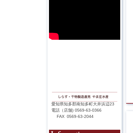
愛知県知多郡南知多町大井浜辺23
電話（店舗) 0569-63-0366
FAX 0569-63-2044