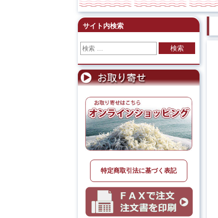
サイト内検索
検索
特定商取引法に基づく表記