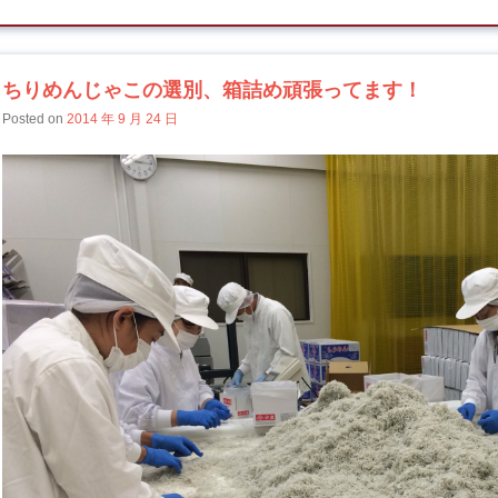
ちりめんじゃこの選別、箱詰め頑張ってます！
Posted on
2014 年 9 月 24 日