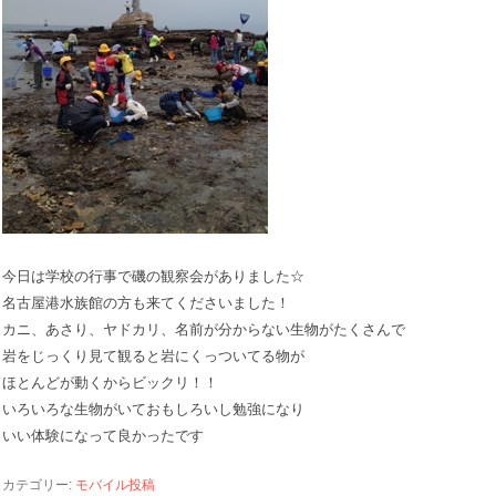
今日は学校の行事で磯の観察会がありました☆
名古屋港水族館の方も来てくださいました！
カニ、あさり、ヤドカリ、名前が分からない生物がたくさんで
岩をじっくり見て観ると岩にくっついてる物が
ほとんどが動くからビックリ！！
いろいろな生物がいておもしろいし勉強になり
いい体験になって良かったです
カテゴリー:
モバイル投稿