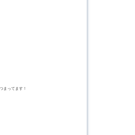
つまってます！