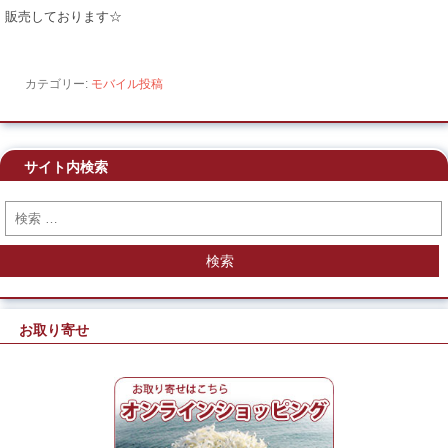
販売しております☆
カテゴリー:
モバイル投稿
サイト内検索
検索
お取り寄せ