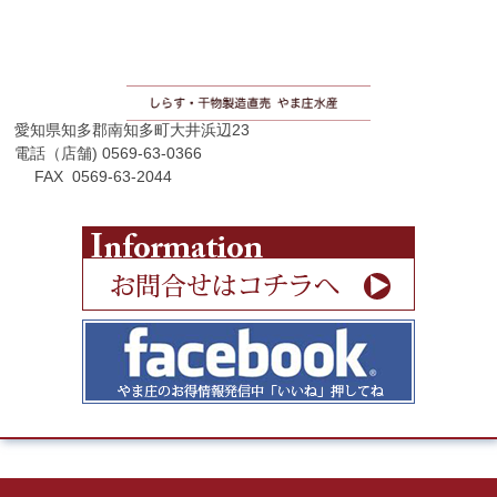
愛知県知多郡南知多町大井浜辺23
電話（店舗) 0569-63-0366
FAX 0569-63-2044