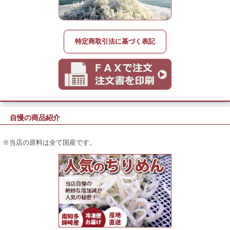
特定商取引法に基づく表記
自慢の商品紹介
※当店の原料は全て国産です。