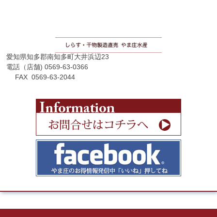
愛知県知多郡南知多町大井浜辺23
電話（店舗) 0569-63-0366
FAX 0569-63-2044