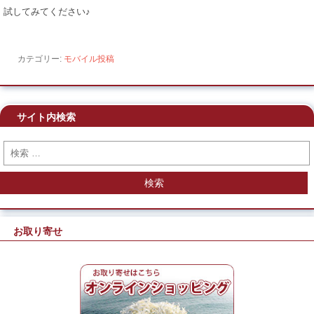
試してみてください♪
カテゴリー:
モバイル投稿
サイト内検索
検索
お取り寄せ