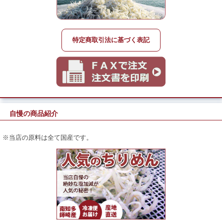
特定商取引法に基づく表記
自慢の商品紹介
※当店の原料は全て国産です。