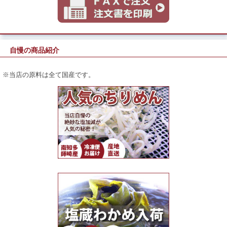
自慢の商品紹介
※当店の原料は全て国産です。