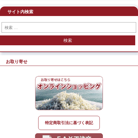
サイト内検索
検索
お取り寄せ
特定商取引法に基づく表記